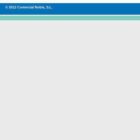
© 2012 Comercial Noble, S.L.