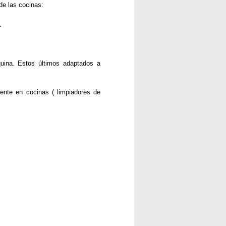
de las cocinas:
.
uina. Estos últimos adaptados a
ente en cocinas ( limpiadores de