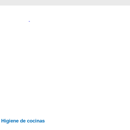
Higiene de cocinas