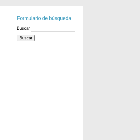
Formulario de búsqueda
Buscar