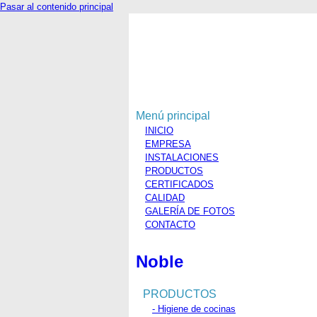
Pasar al contenido principal
Menú principal
INICIO
EMPRESA
INSTALACIONES
PRODUCTOS
CERTIFICADOS
CALIDAD
GALERÍA DE FOTOS
CONTACTO
Noble
PRODUCTOS
- Higiene de cocinas