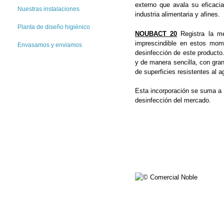
externo que avala su eficacia
Nuestras instalaciones
industria alimentaria y afines.
Planta de diseño higiénico
NOUBACT 20
Registra la me
imprescindible en estos mom
Envasamos y enviamos
desinfección de este producto
y de manera sencilla, con gran
de superficies resistentes al a
Esta incorporación se suma a 
desinfección del mercado.