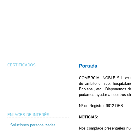
CERTIFICADOS
Portada
COMERCIAL NOBLE S.L. es una
de ambito clínico, hospitalari
Ecolabel, etc.. Disponemos de
podamos ayudar a nuestros cli
Nº de Registro: 9812 DES
ENLACES DE INTERÉS
NOTICIAS:
Soluciones personalizadas
Nos complace presentarles nues