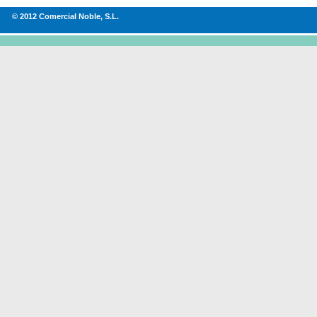
© 2012 Comercial Noble, S.L.